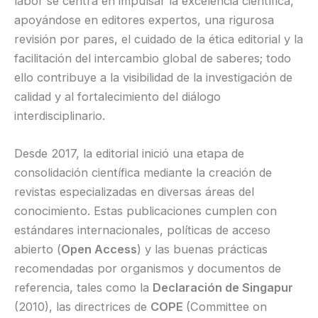
labor se centra en impulsar la excelencia científica,
apoyándose en editores expertos, una rigurosa
revisión por pares, el cuidado de la ética editorial y la
facilitación del intercambio global de saberes; todo
ello contribuye a la visibilidad de la investigación de
calidad y al fortalecimiento del diálogo
interdisciplinario.
Desde 2017, la editorial inició una etapa de
consolidación científica mediante la creación de
revistas especializadas en diversas áreas del
conocimiento. Estas publicaciones cumplen con
estándares internacionales, políticas de acceso
abierto (
Open Access
) y las buenas prácticas
recomendadas por organismos y documentos de
referencia, tales como la
Declaración de Singapur
(2010), las directrices de
COPE
(Committee on