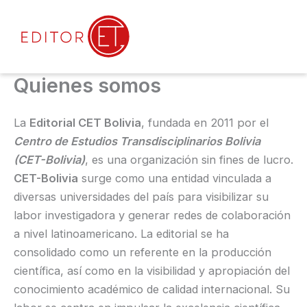
Ir
al
contenido
Mai
Men
Quienes somos
La
Editorial CET Bolivia
, fundada en 2011 por el
Centro de Estudios Transdisciplinarios Bolivia
(CET-Bolivia)
, es una organización sin fines de lucro.
CET-Bolivia
surge como una entidad vinculada a
diversas universidades del país para visibilizar su
labor investigadora y generar redes de colaboración
a nivel latinoamericano. La editorial se ha
consolidado como un referente en la producción
científica, así como en la visibilidad y apropiación del
conocimiento académico de calidad internacional. Su