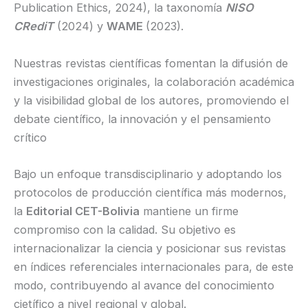
Publication Ethics, 2024), la taxonomía
NISO
CRediT
(2024) y
WAME
(2023).
Nuestras revistas científicas fomentan la difusión de
investigaciones originales, la colaboración académica
y la visibilidad global de los autores, promoviendo el
debate científico, la innovación y el pensamiento
crítico
Bajo un enfoque transdisciplinario y adoptando los
protocolos de producción científica más modernos,
la
Editorial CET-Bolivia
mantiene un firme
compromiso con la calidad. Su objetivo es
internacionalizar la ciencia y posicionar sus revistas
en índices referenciales internacionales para, de este
modo, contribuyendo al avance del conocimiento
cietífico a nivel regional y global.